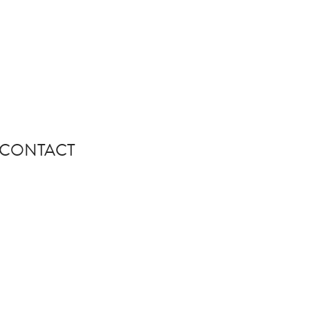
CONTACT