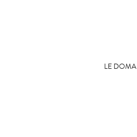
LE DOMA