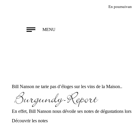
En poursuivant 
MENU
Bill Nanson ne tarie pas d’éloges sur les vins de la Maison..
En effet, Bill Nanson nous dévoile ses notes de dégustations lors 
Découvrir les notes