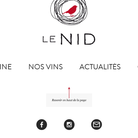
INE
NOS VINS
ACTUALITÉS