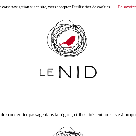
votre navigation sur ce site, vous acceptez l’utilisation de cookies.
En savoir 
de son dernier passage dans la région, et il est très enthousiaste à prop