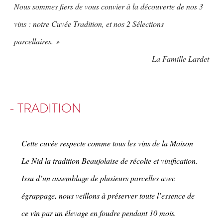
Nous sommes fiers de vous convier à la découverte de nos 3
vins : notre Cuvée Tradition, et nos 2 Sélections
parcellaires. »
La Famille Lardet
- TRADITION
Cette cuvée respecte comme tous les vins de la Maison
Le Nid la tradition Beaujolaise de récolte et vinification.
Issu d’un assemblage de plusieurs parcelles avec
égrappage, nous veillons à préserver toute l’essence de
ce vin par un élevage en foudre pendant 10 mois.