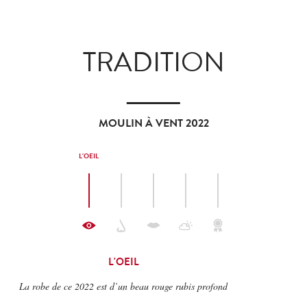
TRADITION
MOULIN À VENT 2022
L'OEIL
L'OEIL
La robe de ce 2022 est d’un beau rouge rubis profond