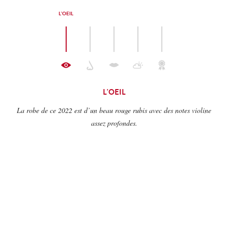
L'OEIL
L'OEIL
La robe de ce 2022 est d’un beau rouge rubis avec des notes violine
assez profondes.