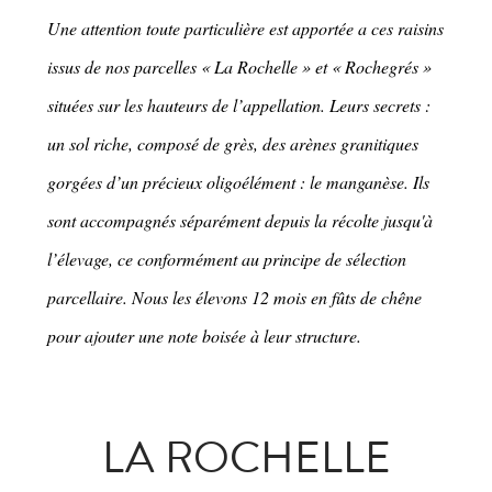
Une attention toute particulière est apportée a ces raisins
issus de nos parcelles « La Rochelle » et « Rochegrés »
situées sur les hauteurs de l’appellation. Leurs secrets :
un sol riche, composé de grès, des arènes granitiques
gorgées d’un précieux oligoélément : le manganèse. Ils
sont accompagnés séparément depuis la récolte jusqu'à
l’élevage, ce conformément au principe de sélection
parcellaire. Nous les élevons 12 mois en fûts de chêne
pour ajouter une note boisée à leur structure.
LA ROCHELLE