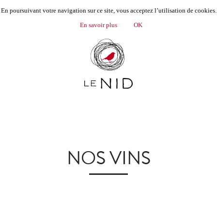
En poursuivant votre navigation sur ce site, vous acceptez l’utilisation de cookies.
MENU
En savoir plus
OK
FRANÇAIS
NOS VINS