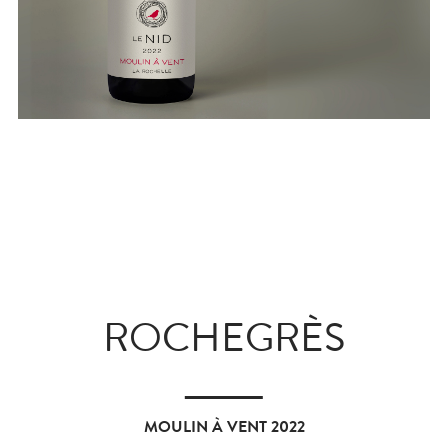
ROCHEGRÈS
MOULIN À VENT 2022