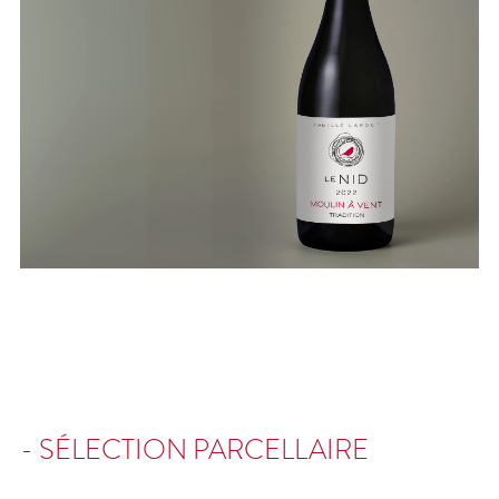
- SÉLECTION PARCELLAIRE