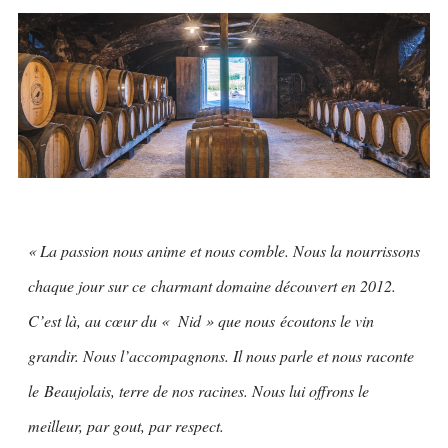
« La passion nous anime et nous comble. Nous la nourrissons
chaque jour sur ce charmant domaine découvert en 2012.
C’est là, au cœur du « Nid » que nous écoutons le vin
grandir. Nous l’accompagnons. Il nous parle et nous raconte
le Beaujolais, terre de nos racines. Nous lui offrons le
meilleur, par gout, par respect.