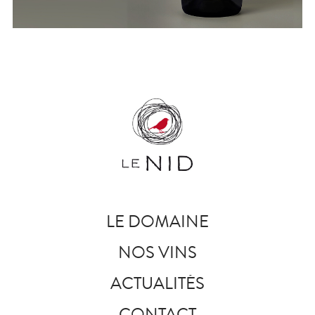
LE DOMAINE
NOS VINS
ACTUALITÉS
CONTACT