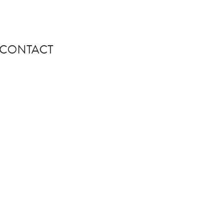
CONTACT