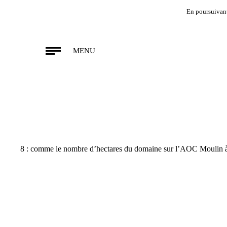
En poursuivant 
MENU
8 : comme le nombre d’hectares du domaine sur l’AOC Moulin 