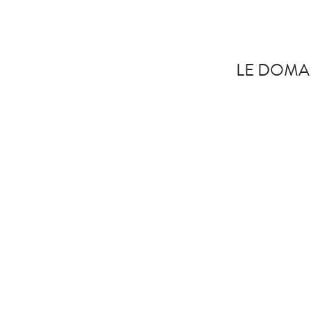
LE DOMA