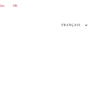
plus
OK
FRANÇAIS