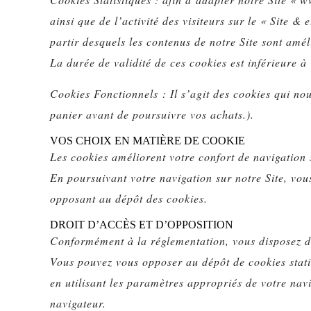
ainsi que de l’activité des visiteurs sur le « Site &
partir desquels les contenus de notre Site sont amél
La durée de validité de ces cookies est inférieure à
Cookies Fonctionnels : Il s’agit des cookies qui no
panier avant de poursuivre vos achats.).
VOS CHOIX EN MATIÈRE DE COOKIE
Les cookies améliorent votre confort de navigation s
En poursuivant votre navigation sur notre Site, vou
opposant au dépôt des cookies.
DROIT D’ACCÈS ET D’OPPOSITION
Conformément à la réglementation, vous disposez d’
Vous pouvez vous opposer au dépôt de cookies statis
en utilisant les paramètres appropriés de votre na
navigateur.