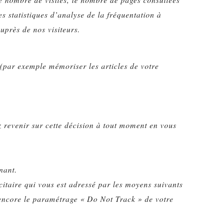
es statistiques d’analyse de la fréquentation à
uprès de nos visiteurs.
 (par exemple mémoriser les articles de votre
z revenir sur cette décision à tout moment en vous
nant.
itaire qui vous est adressé par les moyens suivants
 encore le paramétrage « Do Not Track » de votre