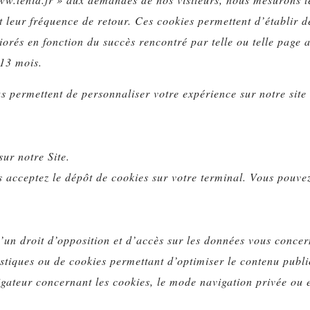
 et leur fréquence de retour. Ces cookies permettent d’établir d
iorés en fonction du succès rencontré par telle ou telle page a
 13 mois.
us permettent de personnaliser votre expérience sur notre site
ur notre Site.
s acceptez le dépôt de cookies sur votre terminal. Vous pouve
un droit d’opposition et d’accès sur les données vous concer
tiques ou de cookies permettant d’optimiser le contenu public
vigateur concernant les cookies, le mode navigation privée ou