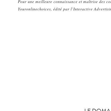
Pour une meilleure connaissance et maîtrise des cook
Youronlinechoices, édité par l’Interactive Adverti