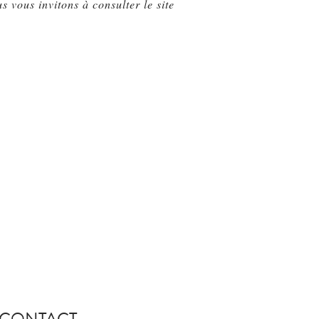
 vous invitons à consulter le site