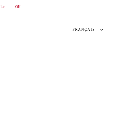
plus
OK
FRANÇAIS