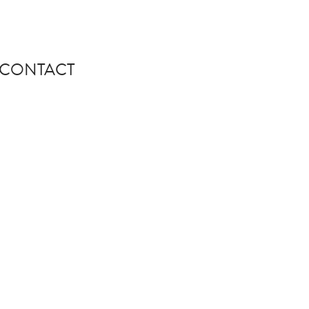
CONTACT