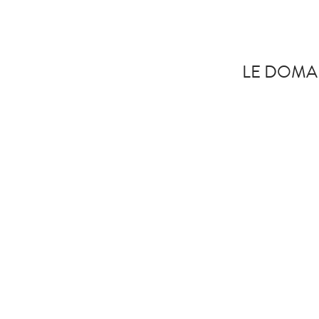
LE DOMA